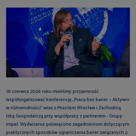
18 czerwca 2026 roku mieliśmy przyjemność
współorganizować konferencję „Praca bez barier – Aktywni
w różnorodności” wraz z Miastem Wrocław i Zachodnią
Izbą Gospodarczą przy współpracy z partnerem - Grupą
Impel. Wydarzenie poświęcono zagadnieniom dotyczącym
praktycznych sposobów ograniczania barier związanych z: