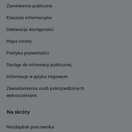
Zamówienia publiczne
Klauzula informacyjna
Deklaracja dostępności
Mapa strony
Polityka prywatności
Dostęp do informacji publicznej
Informacje w języku migowym
Zawiadomienia osób pokrzywdzonych
wykroczeniami
Na skróty
Niezbędnik pracownika