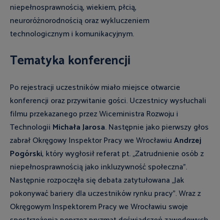
niepełnosprawnością, wiekiem, płcią,
neuroróżnorodnością oraz wykluczeniem
technologicznym i komunikacyjnym.
Tematyka konferencji
Po rejestracji uczestników miało miejsce otwarcie
konferencji oraz przywitanie gości. Uczestnicy wysłuchali
filmu przekazanego przez Wiceministra Rozwoju i
Technologii
Michała
Jarosa
. Następnie jako pierwszy głos
zabrał Okręgowy Inspektor Pracy we Wrocławiu
Andrzej
Pogórski
, który wygłosił referat pt. „Zatrudnienie osób z
niepełnosprawnością jako inkluzywność społeczna”.
Następnie rozpoczęła się debata zatytułowana „Jak
pokonywać bariery dla uczestników rynku pracy”. Wraz z
Okręgowym Inspektorem Pracy we Wrocławiu swoje