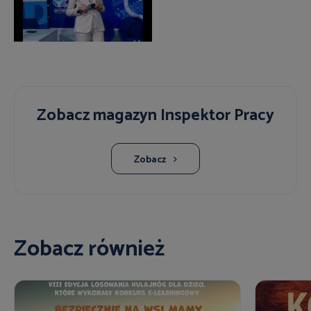
Zobacz magazyn Inspektor Pracy
Zobacz
Zobacz również