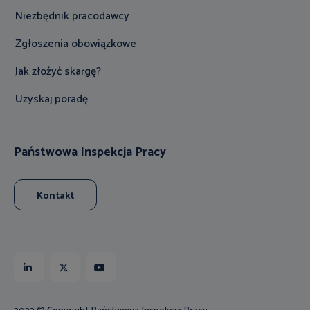
Niezbędnik pracodawcy
Zgłoszenia obowiązkowe
Jak złożyć skargę?
Uzyskaj poradę
Państwowa Inspekcja Pracy
Kontakt
Linkedin
X
Youtube