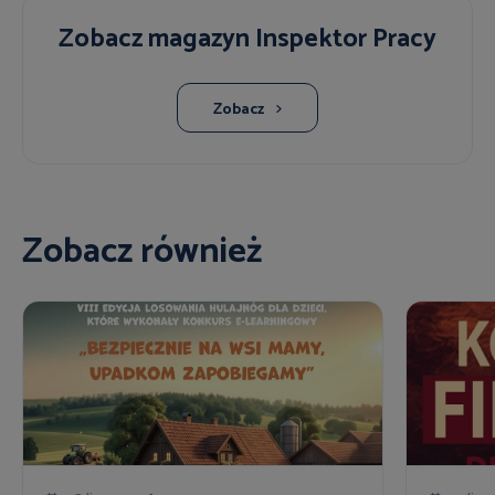
Zobacz magazyn Inspektor Pracy
Zobacz
Zobacz również