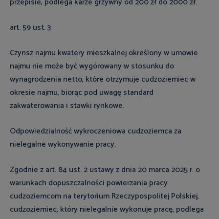
przepisie, podlega karze grzywny od 200 zł do 2000 zł.
art. 59 ust. 3
Czynsz najmu kwatery mieszkalnej określony w umowie
najmu nie może być wygórowany w stosunku do
wynagrodzenia netto, które otrzymuje cudzoziemiec w
okresie najmu, biorąc pod uwagę standard
zakwaterowania i stawki rynkowe.
Odpowiedzialność wykroczeniowa cudzoziemca za
nielegalne wykonywanie pracy.
Zgodnie z art. 84 ust. 2 ustawy z dnia 20 marca 2025 r. o
warunkach dopuszczalności powierzania pracy
cudzoziemcom na terytorium Rzeczypospolitej Polskiej,
cudzoziemiec, który nielegalnie wykonuje pracę, podlega