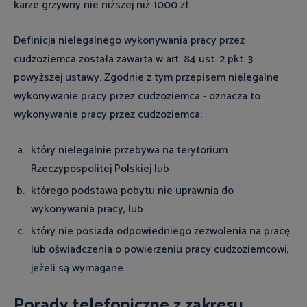
karze grzywny nie niższej niż 1000 zł.
Definicja nielegalnego wykonywania pracy przez
cudzoziemca została zawarta w art. 84 ust. 2 pkt. 3
powyższej ustawy. Zgodnie z tym przepisem nielegalne
wykonywanie pracy przez cudzoziemca - oznacza to
wykonywanie pracy przez cudzoziemca:
który nielegalnie przebywa na terytorium
Rzeczypospolitej Polskiej lub
którego podstawa pobytu nie uprawnia do
wykonywania pracy, lub
który nie posiada odpowiedniego zezwolenia na pracę
lub oświadczenia o powierzeniu pracy cudzoziemcowi,
jeżeli są wymagane.
Porady telefoniczne z zakresu