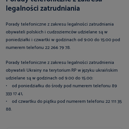
legalności zatrudniania
Porady telefoniczne z zakresu legalności zatrudniania
obywateli polskich i cudzoziemców udzielane są w
poniedziałki i czwartki w godzinach od 9:00 do 15:00 pod
numerem telefonu 22 266 79 78.
Porady telefoniczne z zakresu legalności zatrudnienia
obywateli Ukrainy na terytorium RP w języku ukraińskim
udzielane są w godzinach od 9.00 do 15.00:
• od poniedziałku do środy pod numerem telefonu 89
333 17 41,
• od czwartku do piątku pod numerem telefonu 22 111 35
88.