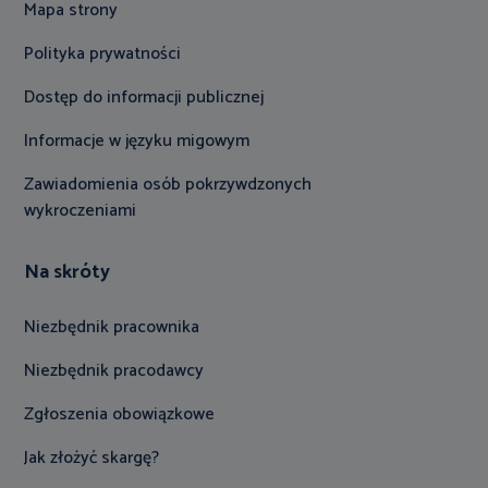
Mapa strony
Polityka prywatności
Dostęp do informacji publicznej
Informacje w języku migowym
Zawiadomienia osób pokrzywdzonych
wykroczeniami
Na skróty
Niezbędnik pracownika
Niezbędnik pracodawcy
Zgłoszenia obowiązkowe
Jak złożyć skargę?