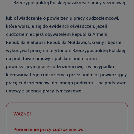
Rzeczypospolitej Polskiej w zakresie pracy sezonowej
lub oświadczenie o powierzeniu pracy cudzoziemcowi,
które wpisuje się do ewidencji oświadczeń, jeżeli
cudzoziemiec jest obywatelem Republiki Armenii,
Republiki Białorusi, Republiki Mołdawii, Ukrainy i będzie
wykonywał pracę na terytorium Rzeczypospolitej Polskiej
na podstawie umowy z polskim podmiotem
powierzającym pracę cudzoziemcowi, a w przypadku
kierowania tego cudzoziemca przez podmiot powierzający
pracę cudzoziemcowi do innego podmiotu - na podstawie
umowy z agencją pracy tymczasowej.
WAŻNE !
Powierzenie pracy cudzoziemcowi: