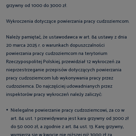
grzywny od 1000 do 3000 zł.
Wykroczenia dotyczące powierzania pracy cudzoziemcom.
Należy pamiętać, że ustawodawca w art. 84 ustawy z dnia
20 marca 2025 r. o warunkach dopuszczalności
powierzania pracy cudzoziemcom na terytorium
Rzeczypospolitej Polskiej, przewidział 12 wykroczeń za
nieprzestrzeganie przepisów dotyczących powierzania
pracy cudzoziemcom lub wykonywania pracy przez
cudzoziemca. Do najczęściej udowadnianych przez
inspektorów pracy wykroczeń należy zaliczyć:
Nielegalne powierzanie pracy cudzoziemcowi, za co w
art. 84 ust. 1 przewidywana jest kara grzywny od 3000 zł
do 50 000 zł, a zgodnie z art. 84 ust. 13. Karę grzywny,
wymierza się w kwocie nie niższej niż 3000 zł za