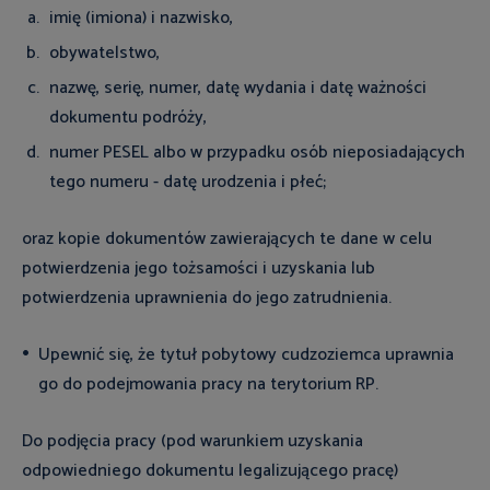
imię (imiona) i nazwisko,
obywatelstwo,
nazwę, serię, numer, datę wydania i datę ważności
dokumentu podróży,
numer PESEL albo w przypadku osób nieposiadających
tego numeru - datę urodzenia i płeć;
oraz kopie dokumentów zawierających te dane w celu
potwierdzenia jego tożsamości i uzyskania lub
potwierdzenia uprawnienia do jego zatrudnienia.
Upewnić się, że tytuł pobytowy cudzoziemca uprawnia
go do podejmowania pracy na terytorium RP.
Do podjęcia pracy (pod warunkiem uzyskania
odpowiedniego dokumentu legalizującego pracę)