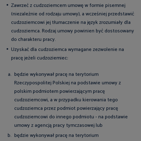
Zawrzeć z cudzoziemcem umowę w formie pisemnej
(niezależnie od rodzaju umowy), a wcześniej przedstawić
cudzoziemcowi jej tłumaczenie na język zrozumiały dla
cudzoziemca. Rodzaj umowy powinien być dostosowany
do charakteru pracy.
Uzyskać dla cudzoziemca wymagane zezwolenie na
pracę jeżeli cudzoziemiec:
będzie wykonywał pracę na terytorium
Rzeczypospolitej Polskiej na podstawie umowy z
polskim podmiotem powierzającym pracę
cudzoziemcowi, a w przypadku kierowania tego
cudzoziemca przez podmiot powierzający pracę
cudzoziemcowi do innego podmiotu - na podstawie
umowy z agencją pracy tymczasowej lub
będzie wykonywał pracę na terytorium