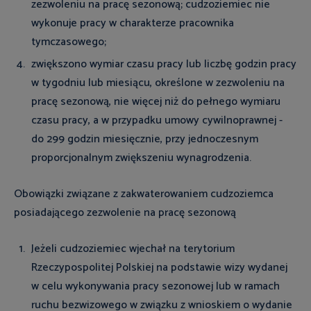
zezwoleniu na pracę sezonową; cudzoziemiec nie
wykonuje pracy w charakterze pracownika
tymczasowego;
zwiększono wymiar czasu pracy lub liczbę godzin pracy
w tygodniu lub miesiącu, określone w zezwoleniu na
pracę sezonową, nie więcej niż do pełnego wymiaru
czasu pracy, a w przypadku umowy cywilnoprawnej -
do 299 godzin miesięcznie, przy jednoczesnym
proporcjonalnym zwiększeniu wynagrodzenia.
Obowiązki związane z zakwaterowaniem cudzoziemca
posiadającego zezwolenie na pracę sezonową
Jeżeli cudzoziemiec wjechał na terytorium
Rzeczypospolitej Polskiej na podstawie wizy wydanej
w celu wykonywania pracy sezonowej lub w ramach
ruchu bezwizowego w związku z wnioskiem o wydanie