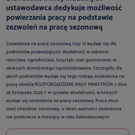
ustawodawca dedykuje możliwość
powierzania pracy na podstawie
zezwoleń na pracę sezonową
Zezwolenia na pracę sezonową (typ S) wydaje się dla
podmiotów prowadzących działalność w zakresie
rolnictwa, ogrodnictwa, turystyki oraz gastronomii, w
okresach wzmożonego zapotrzebowania. Szczegóły dla
jakich podmiotów wydaje się tego rodzaju zezwolenia na
pracę określa ROZPORZĄDZENIE RADY MINISTRÓW z dnia
25 listopada 2025 r. w sprawie działalności, w których
wydaje się zezwolenia na pracę sezonową. Praca musi
mieć charakter sezonowy, a okres ważności zezwolenia
nie przekracza 9 miesięcy w roku kalendarzowym.