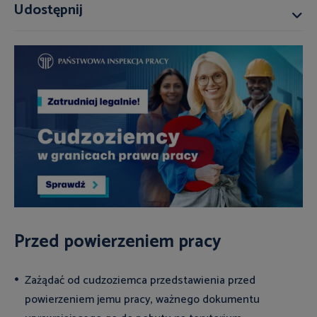
Udostępnij
Przed powierzeniem pracy
Zażądać od cudzoziemca przedstawienia przed
powierzeniem jemu pracy, ważnego dokumentu