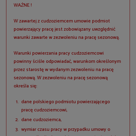
WAŻNE !
W zawartej z cudzoziemcem umowie podmiot
powierzający pracę jest zobowiązany uwzględnić
warunki zawarte w zezwoleniu na pracę sezonową.
Warunki powierzania pracy cudzoziemcowi
powinny ściśle odpowiadać, warunkom określonym
przez starostę w wydanym zezwoleniu na pracę
sezonową. W zezwoleniu na pracę sezonową
określa się:
dane polskiego podmiotu powierzającego
pracę cudzoziemcowi,
dane cudzoziemca,
wymiar czasu pracy w przypadku umowy o