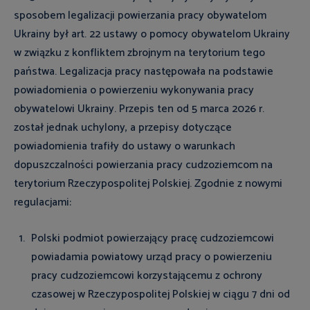
sposobem legalizacji powierzania pracy obywatelom
Ukrainy był art. 22 ustawy o pomocy obywatelom Ukrainy
w związku z konfliktem zbrojnym na terytorium tego
państwa. Legalizacja pracy następowała na podstawie
powiadomienia o powierzeniu wykonywania pracy
obywatelowi Ukrainy. Przepis ten od 5 marca 2026 r.
został jednak uchylony, a przepisy dotyczące
powiadomienia trafiły do ustawy o warunkach
dopuszczalności powierzania pracy cudzoziemcom na
terytorium Rzeczypospolitej Polskiej. Zgodnie z nowymi
regulacjami:
Polski podmiot powierzający pracę cudzoziemcowi
powiadamia powiatowy urząd pracy o powierzeniu
pracy cudzoziemcowi korzystającemu z ochrony
czasowej w Rzeczypospolitej Polskiej w ciągu 7 dni od